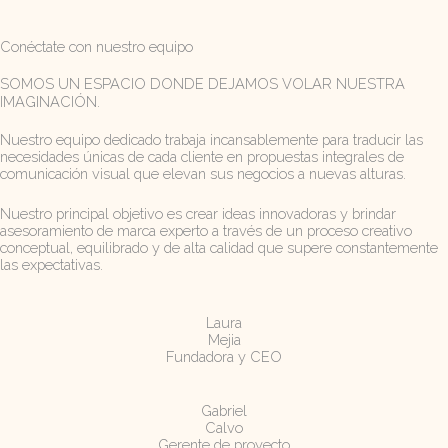
Conéctate con nuestro equipo
SOMOS UN ESPACIO DONDE DEJAMOS VOLAR NUESTRA
IMAGINACIÓN.
Nuestro equipo dedicado trabaja incansablemente para traducir las
necesidades únicas de cada cliente en propuestas integrales de
comunicación visual que elevan sus negocios a nuevas alturas.
Nuestro principal objetivo es crear ideas innovadoras y brindar
asesoramiento de marca experto a través de un proceso creativo
conceptual, equilibrado y de alta calidad que supere constantemente
las expectativas.
Laura
Mejia
Fundadora y CEO
Gabriel
Calvo
Gerente de proyecto