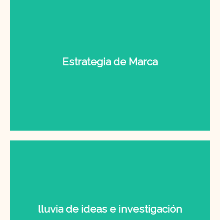
Estrategia de Marca
lluvia de ideas e investigación