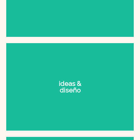
ideas &
diseño