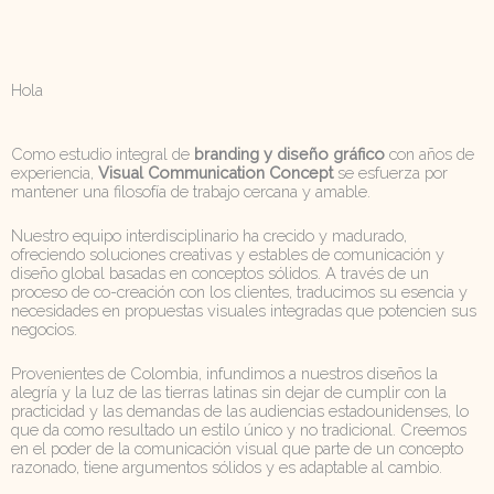
Hola
Como estudio integral de
branding y diseño gráfico
con años de
experiencia,
Visual Communication Concept
se esfuerza por
mantener una filosofía de trabajo cercana y amable.
Nuestro equipo interdisciplinario ha crecido y madurado,
ofreciendo soluciones creativas y estables de comunicación y
diseño global basadas en conceptos sólidos. A través de un
proceso de co-creación con los clientes, traducimos su esencia y
necesidades en propuestas visuales integradas que potencien sus
negocios.
Provenientes de Colombia, infundimos a nuestros diseños la
alegría y la luz de las tierras latinas sin dejar de cumplir con la
practicidad y las demandas de las audiencias estadounidenses, lo
que da como resultado un estilo único y no tradicional. Creemos
en el poder de la comunicación visual que parte de un concepto
razonado, tiene argumentos sólidos y es adaptable al cambio.