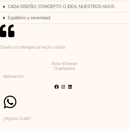
CADA DISEÑO, CONCEPTO O IDEA, NUESTROS HIJOS
Equilibrio y serenidad
Diseño es
Inteligencia
hecho visible
Alina Wheeler
Diseñadora
stalkeanos!
¿Alguna Duda?